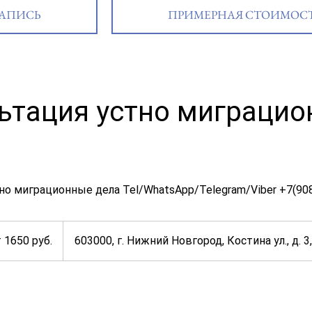
АПИСЬ
ПРИМЕРНАЯ СТОИМОС
ьтация устно миграци
но миграционные дела Tel/WhatsApp/Telegram/Viber +7(90
 1650 руб.
603000, г. Нижний Новгород, Костина ул., д. 3