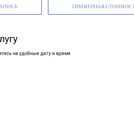
АПИСЬ
ПРИМЕРНАЯ СТОИМОС
лугу
тесь на удобные дату и время