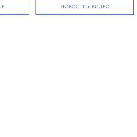
ТЬ
НОВОСТИ и ВИДЕО