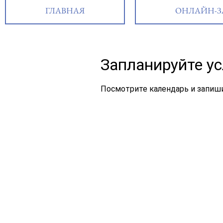
ГЛАВНАЯ
ОНЛАЙН-З
Запланируйте ус
Посмотрите календарь и запиши