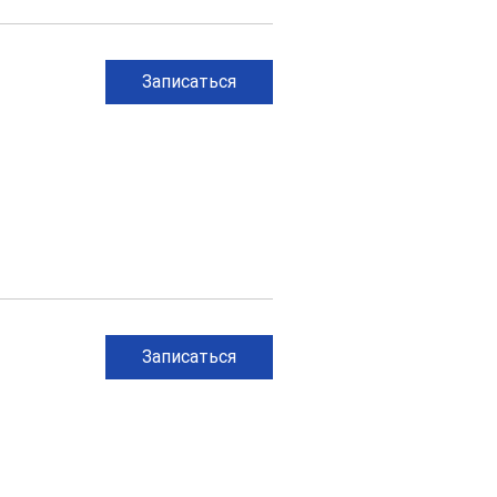
Записаться
Записаться