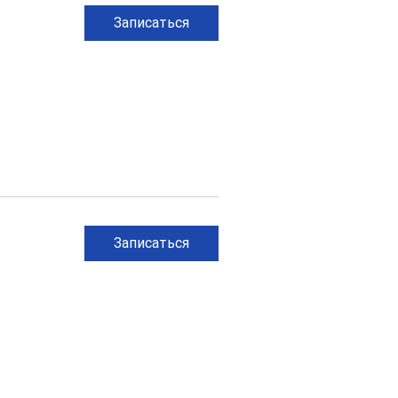
Записаться
Записаться