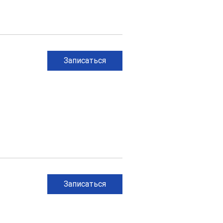
Записаться
Записаться