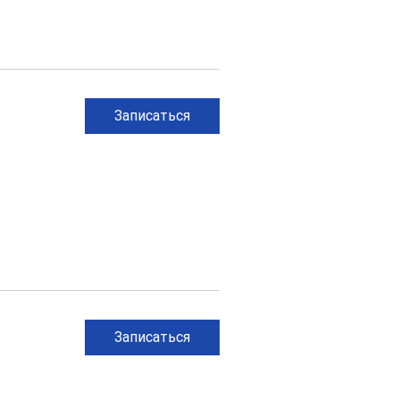
Записаться
Записаться