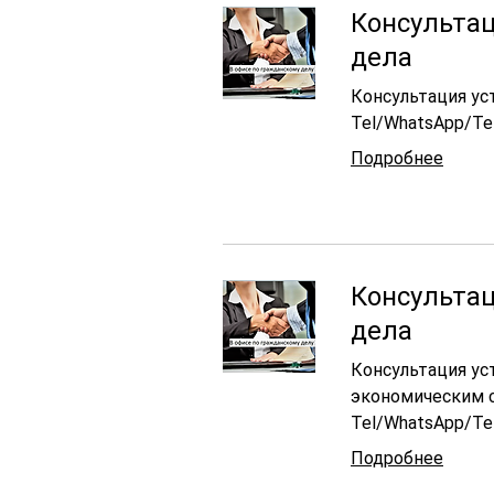
Консультац
дела
Консультация ус
Tel/WhatsApp/Te
Подробнее
Консульта
дела
Консультация ус
экономическим 
Tel/WhatsApp/Te
Подробнее