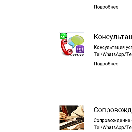
Подробнее
Консультац
Консультация ус
Tel/WhatsApp/Te
Подробнее
Сопровожде
Сопровождение 
Tel/WhatsApp/Tel