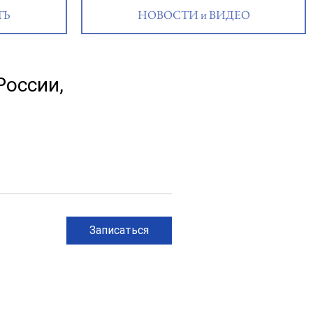
ТЬ
НОВОСТИ и ВИДЕО
России,
Записаться