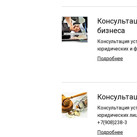
Консультац
бизнеса
Наверх
Консультация ус
юридических и ф
Подробнее
Консультац
Консультация ус
юридических лиц
+7(908)238-3
Подробнее