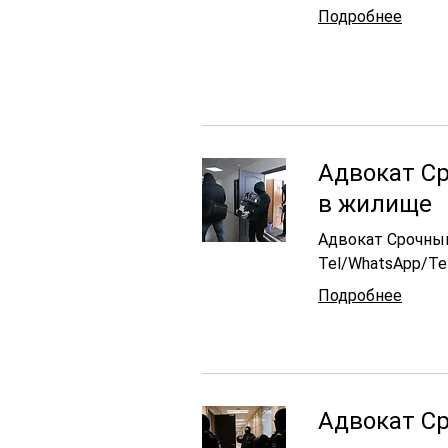
Подробнее
Адвокат С
в жилище
Адвокат Срочны
Tel/WhatsApp/Te
Подробнее
Адвокат С