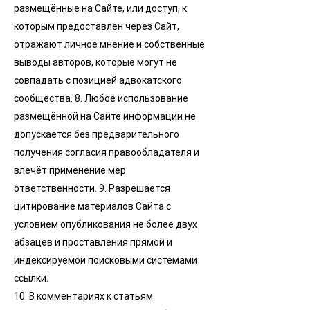
размещённые на Сайте, или доступ, к
которым предоставлен через Сайт,
отражают личное мнение и собственные
выводы авторов, которые могут не
совпадать с позицией адвокатского
сообщества. 8. Любое использование
размещённой на Сайте информации не
допускается без предварительного
получения согласия правообладателя и
влечёт применение мер
ответственности. 9. Разрешается
цитирование материалов Сайта с
условием опубликования не более двух
абзацев и проставления прямой и
индексируемой поисковыми системами
ссылки.
10. В комментариях к статьям