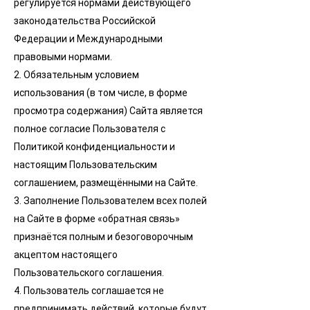
регулируется нормами действующего
законодательства Российской
Федерации и Международными
правовыми нормами.
2. Обязательным условием
использования (в том числе, в форме
просмотра содержания) Сайта является
полное согласие Пользователя с
Политикой конфиденциальности и
настоящим Пользовательским
соглашением, размещёнными на Сайте.
3. Заполнение Пользователем всех полей
на Сайте в форме «обратная связь»
признаётся полным и безоговорочным
акцептом настоящего
Пользовательского соглашения.
4. Пользователь соглашается не
предпринимать действий, которые будут