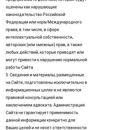
оценены как нарушающие
законодательство Российской
Федерации или норм Международного
права, в том числе, в сфере
интеллектуальной собственности,
авторских (или смежных) прав, а также
любых действий, которые приводят или
могут привести к нарушению нормальной
работы Сайта.
5. Сведения и материалы, размещённые
на Сайте, подготовлены исключительно в
информационных целях и не являются
правовой консультацией или
заключением адвоката. Администрация
Сайта не гарантирует применимость
данной информации конкретно для
Ваших целей и не несёт ответственности