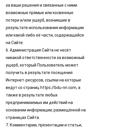
за ваши решения и связанные с ними
возможные прямые или косвенные
потери и/или ущерб, возникшие в
результате использования информации
или какой-либо её части, содержащейся
на Сайте.
6. Администрация Сайта не несёт
никакой ответственности за возможный
ущерб, который Пользователь может
получить в результате посещения
Интернет-ресурсов, ссылки на которые
ведут со страниц https://bdu-nn.com, а
также в результате любых
предпринимаемых им действий на
основании информации, размещённой на
страницах Сайта.
7. Комментарии, презентации и статьи,