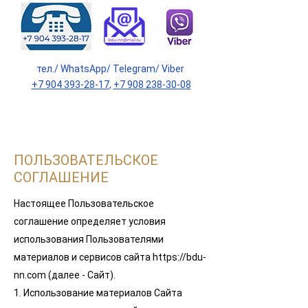
тел./ WhatsApp/ Telegram/ Viber
+7 904 393-28-17
,
+7 908 238-30-08
ПОЛЬЗОВАТЕЛЬСКОЕ
СОГЛАШЕНИЕ
Настоящее Пользовательское
соглашение определяет условия
использования Пользователями
материалов и сервисов сайта
https://bdu-
nn.com
(далее - Сайт).
1. Использование материалов Сайта